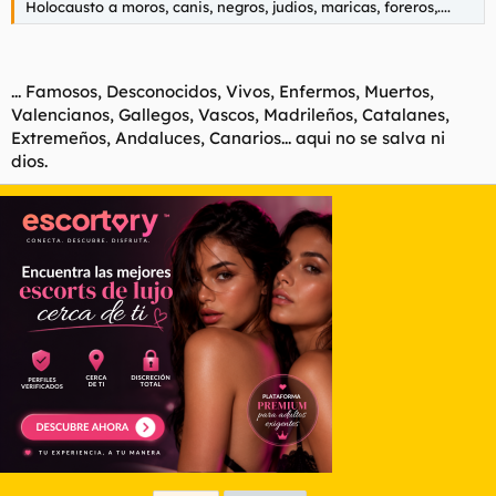
Holocausto a moros, canis, negros, judios, maricas, foreros,....
... Famosos, Desconocidos, Vivos, Enfermos, Muertos,
Valencianos, Gallegos, Vascos, Madrileños, Catalanes,
Extremeños, Andaluces, Canarios... aqui no se salva ni
dios.