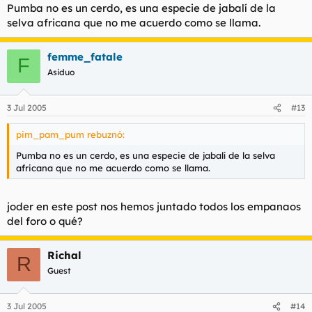
Pumba no es un cerdo, es una especie de jabalí de la
selva africana que no me acuerdo como se llama.
femme_fatale
F
Asiduo
3 Jul 2005
#13
pim_pam_pum rebuznó:
Pumba no es un cerdo, es una especie de jabalí de la selva
africana que no me acuerdo como se llama.
joder en este post nos hemos juntado todos los empanaos
del foro o qué?
Richal
R
Guest
3 Jul 2005
#14