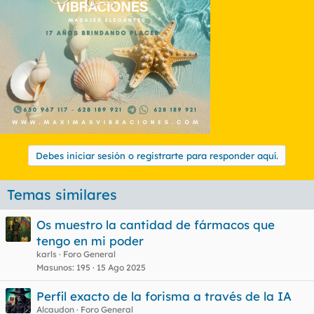
Debes iniciar sesión o registrarte para responder aquí.
Temas similares
Os muestro la cantidad de fármacos que
tengo en mi poder
karls
Foro General
Masunos
195
15 Ago 2025
Perfil exacto de la forisma a través de la IA
Alcaudon
Foro General