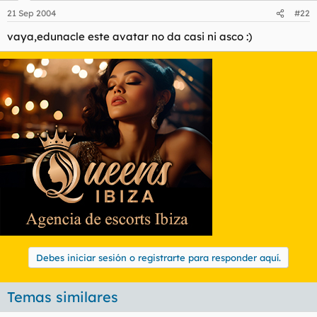
21 Sep 2004
#22
vaya,edunacle este avatar no da casi ni asco :)
Debes iniciar sesión o registrarte para responder aquí.
Temas similares