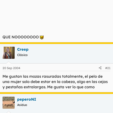
QUE NOOOOOOOO
Creep
Clásico
20 Sep 2004
#21
Me gustan las mozas rasuradas totalmente, el pelo de
una mujer solo debe estar en la cabeza, algo en las cejas
y pestañas extralargas. Me gusta ver lo que como
peperoNI
Asiduo