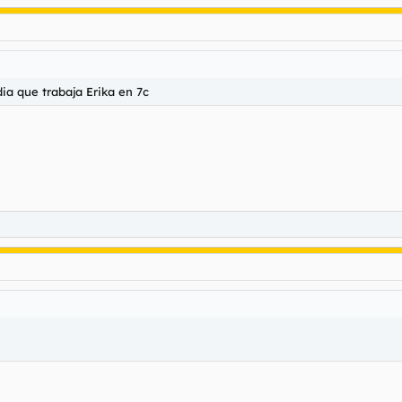
dia que trabaja Erika en 7c