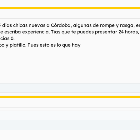
días chicas nuevas a Córdoba, algunas de rompe y rasga, ent
e escriba experiencia. Tías que te puedes presentar 24 horas
cias 0.
 y platillo. Pues esto es lo que hay