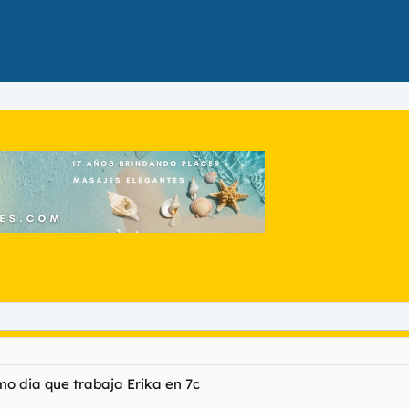
imo dia que trabaja Erika en 7c