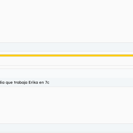
dia que trabaja Erika en 7c