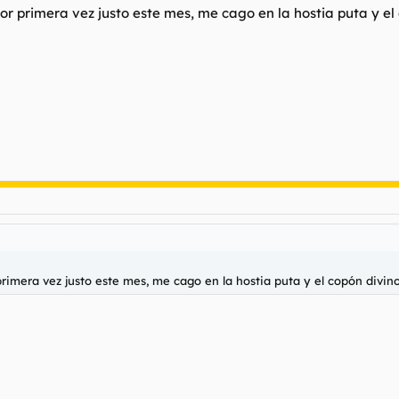
por primera vez justo este mes, me cago en la hostia puta y el
primera vez justo este mes, me cago en la hostia puta y el copón divin