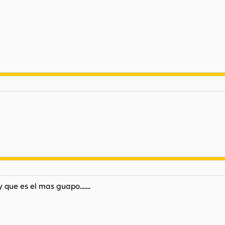
 que es el mas guapo.......