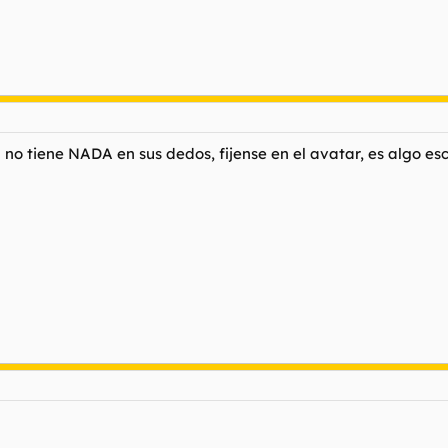
no tiene NADA en sus dedos, fijense en el avatar, es algo esca