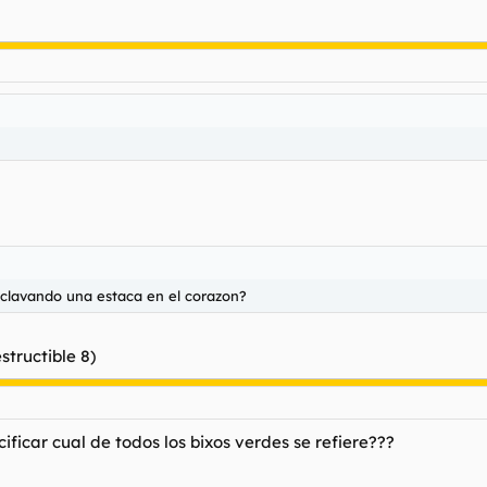
 clavando una estaca en el corazon?
estructible 8)
ificar cual de todos los bixos verdes se refiere???