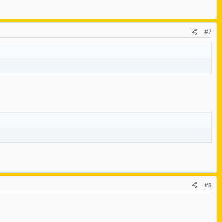
#7
#8