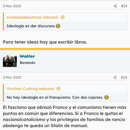
3 Mar 2023
#23
ensaladadeestacas rebuznó:
Ideología es dar discursos
Para tener ideas hay que escribir libros.
Walter
Baneado
3 Mar 2023
#24
Vinchen Cushing rebuznó:
No hay ideología en el franquismo. Con dos cojones.
El fascismo que abrazó Franco y el comunismo tienen más
puntos en común que diferencias. Si a Franco le quitas el
nacionalcatolicismo y los privilegios de familias de rancio
abolengo te queda un Stalin de manual.