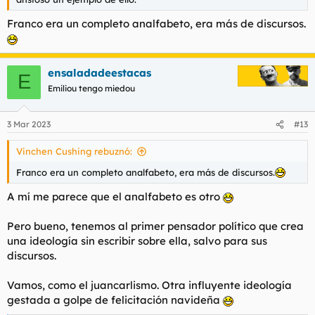
Franco era un completo analfabeto, era más de discursos.
ensaladadeestacas
E
Emiliou tengo miedou
3 Mar 2023
#13
Vinchen Cushing rebuznó:
Franco era un completo analfabeto, era más de discursos.
A mí me parece que el analfabeto es otro
Pero bueno, tenemos al primer pensador político que crea
una ideología sin escribir sobre ella, salvo para sus
discursos.
Vamos, como el juancarlismo. Otra influyente ideología
gestada a golpe de felicitación navideña