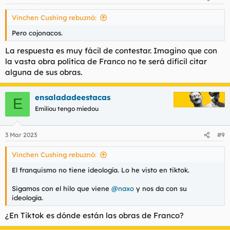
Vinchen Cushing rebuznó:
Pero cojonacos.
La respuesta es muy fácil de contestar. Imagino que con
la vasta obra política de Franco no te será difícil citar
alguna de sus obras.
ensaladadeestacas
E
Emiliou tengo miedou
3 Mar 2023
#9
Vinchen Cushing rebuznó:
El franquismo no tiene ideología. Lo he visto en tiktok.
Sigamos con el hilo que viene
@naxo
y nos da con su
ideología.
¿En Tiktok es dónde están las obras de Franco?