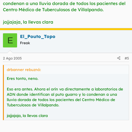
condenan a una lluvia dorada de todos los pacientes del
Centro Médico de Tuberculosos de Villalpando.
jajjajaja, la llevas clara
El_Pouto_Topo
E
Freak
2 Ago 2005
#5
drbanner rebuznó:
Eres tonto, neno.
Eso era antes. Ahora el orín va directamente a laboratorios de
ADN donde identifican al puto guarro y lo condenan a una
lluvia dorada de todos los pacientes del Centro Médico de
Tuberculosos de Villalpando.
jajjajaja, la llevas clara