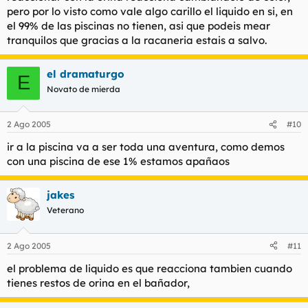
pero por lo visto como vale algo carillo el liquido en si, en
el 99% de las piscinas no tienen, asi que podeis mear
tranquilos que gracias a la racaneria estais a salvo.
el dramaturgo
E
Novato de mierda
2 Ago 2005
#10
ir a la piscina va a ser toda una aventura, como demos
con una piscina de ese 1% estamos apañaos
jakes
Veterano
2 Ago 2005
#11
el problema de liquido es que reacciona tambien cuando
tienes restos de orina en el bañador,