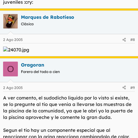
juveniles :cry:
Marques de Rabotieso
Clásico
2 Ago 2005
#8
Oragoran
O
Forero del todo a cien
2 Ago 2005
#9
A ver comento, el sudodicho liquido por lo visto si existe,
se lo pregunte al tio que venia a llevarse las muestras de
la piscina de la comunidad, ya que le abri yo la puerta de
la piscina aproveche y le comente la gran duda.
Segun el tio hay un componente especial que al
reaccionar con la orina reacciona cambiandolo de color,