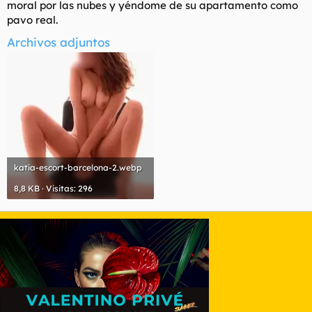
moral por las nubes y yéndome de su apartamento como
pavo real.
Archivos adjuntos
katia-escort-barcelona-2.webp
8,8 KB · Visitas: 296