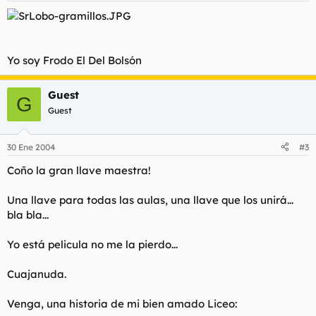
Yo soy Frodo El Del Bolsón
Guest
G
Guest
30 Ene 2004
#3
Coño la gran llave maestra!
Una llave para todas las aulas, una llave que los unirá...
bla bla...
Yo está pelicula no me la pierdo...
Cuajanuda.
Venga, una historia de mi bien amado Liceo: