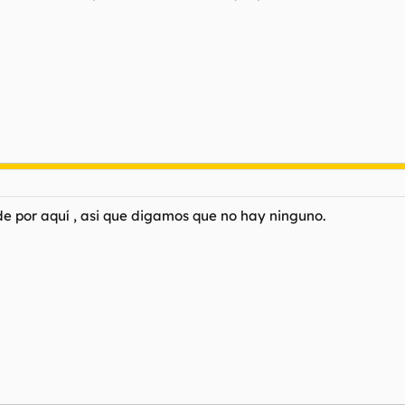
s de por aquí , asi que digamos que no hay ninguno.