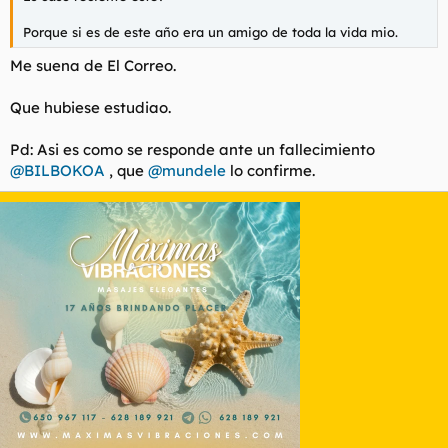
Porque si es de este año era un amigo de toda la vida mio.
Me suena de El Correo.
Que hubiese estudiao.
Pd: Asi es como se responde ante un fallecimiento
@BILBOKOA
, que
@mundele
lo confirme.