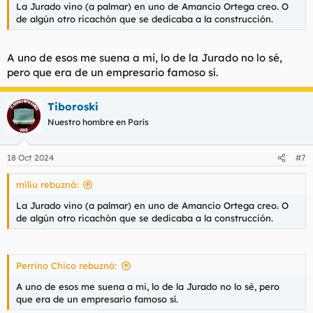
La Jurado vino (a palmar) en uno de Amancio Ortega creo. O
de algún otro ricachón que se dedicaba a la construcción.
A uno de esos me suena a mi, lo de la Jurado no lo sé,
pero que era de un empresario famoso sí.
Tiboroski
Nuestro hombre en París
18 Oct 2024
#7
miliu rebuznó:
La Jurado vino (a palmar) en uno de Amancio Ortega creo. O
de algún otro ricachón que se dedicaba a la construcción.
Perrino Chico rebuznó:
A uno de esos me suena a mi, lo de la Jurado no lo sé, pero
que era de un empresario famoso sí.