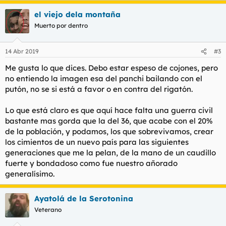
el viejo dela montaña
Muerto por dentro
14 Abr 2019
#3
Me gusta lo que dices. Debo estar espeso de cojones, pero
no entiendo la imagen esa del panchi bailando con el
putón, no se si está a favor o en contra del rigatón.
Lo que está claro es que aquí hace falta una guerra civil
bastante mas gorda que la del 36, que acabe con el 20%
de la población, y podamos, los que sobrevivamos, crear
los cimientos de un nuevo país para las siguientes
generaciones que me la pelan, de la mano de un caudillo
fuerte y bondadoso como fue nuestro añorado
generalísimo.
Ayatolá de la Serotonina
Veterano