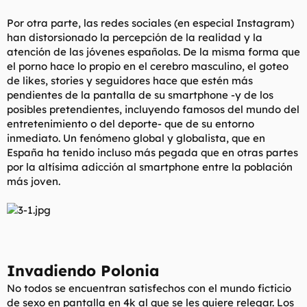
Por otra parte, las redes sociales (en especial Instagram)
han distorsionado la percepción de la realidad y la
atención de las jóvenes españolas. De la misma forma que
el porno hace lo propio en el cerebro masculino, el goteo
de
likes
,
stories
y seguidores hace que estén más
pendientes de la pantalla de su
smartphone
-y de los
posibles pretendientes, incluyendo famosos del mundo del
entretenimiento o del deporte- que de su entorno
inmediato. Un fenómeno global y globalista, que en
España ha tenido incluso más pegada que en otras partes
por la altísima adicción al
smartphone
entre la población
más joven.
Invadiendo Polonia
No todos se encuentran satisfechos con el mundo ficticio
de sexo en pantalla en 4k al que se les quiere relegar. Los