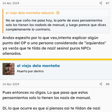
14 Abr 2019
#7
el viejo dela montaña rebuznó:
No se que coño me pasa hoy, la parte de esos pensamientos
solo los tienen los nazbols de manual, y luego parece que dices
completamente lo contrario.
Andas espesito por lo que veo,intenta explicar algún
punto del OP a una persona considerada de "izquierdas"
ya verás que te tilda de nazi! sesino! puros NPCs
alienados.
el viejo dela montaña
Muerto por dentro
14 Abr 2019
#8
Pues entonces no digas. Lo que pasa que estos
pensamientos solo lo tienen los nazis de manual.
Di, lo que ocurre es que si piensas así te tildan de nazi