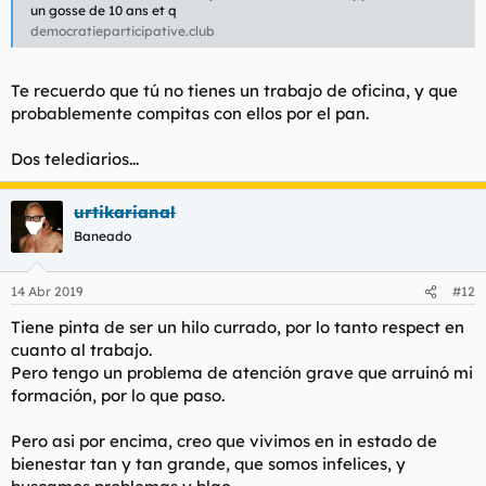
un gosse de 10 ans et q
democratieparticipative.club
Te recuerdo que tú no tienes un trabajo de oficina, y que
probablemente compitas con ellos por el pan.
Dos telediarios...
urtikarianal
Baneado
14 Abr 2019
#12
Tiene pinta de ser un hilo currado, por lo tanto respect en
cuanto al trabajo.
Pero tengo un problema de atención grave que arruinó mi
formación, por lo que paso.
Pero asi por encima, creo que vivimos en in estado de
bienestar tan y tan grande, que somos infelices, y