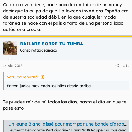
Cuanta razón tiene, hace poco leí un tuiter de un nancy
decir que la culpa de que Halloween invadiera España era
de nuestra sociedad débil, en la que cualquier moda
foránea se hace con el país a falta de una personalidad
autóctona propia.
BAILARÉ SOBRE TU TUMBA
Conspirotaggeanoico
14 Abr 2019
#11
Verruga rebuznó:
Faltan judíos moviendo los hilos desde arriba.
Te puedes reír de mí todos los días, hasta el día en que te
pase esto:
Un jeune Blanc laissé pour mort par une bande d’arabes (vidéo) - Démocratie Participative
Leutnant Démocratie Participative 12 avril 2019 Rappel : si vous avez