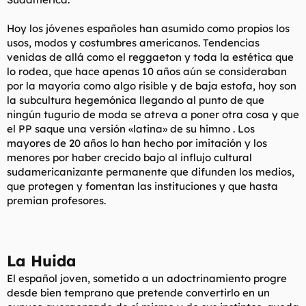
Hoy los jóvenes españoles han asumido como propios los
usos, modos y costumbres americanos. Tendencias
venidas de allá como el
reggaeton
y toda la estética que
lo rodea, que hace apenas 10 años aún se consideraban
por la mayoría como algo risible y de baja estofa, hoy son
la subcultura hegemónica llegando al punto de que
ningún tugurio de moda se atreva a poner otra cosa y que
el PP saque una versión «
latina
» de su himno . Los
mayores de 20 años lo han hecho por imitación y los
menores por haber crecido bajo al influjo cultural
sudamericanizante permanente que difunden los medios,
que protegen y fomentan las instituciones y que hasta
premian profesores.
La Huida
El español joven, sometido a un adoctrinamiento progre
desde bien temprano que pretende convertirlo en un