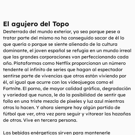
El agujero del Topo
Desterrado del mundo exterior, ya sea porque pese a
tratar parte del mismo no ha conseguido sacar de él lo
que quería o porque se siente alienado de la cultura
dominante, el joven español se refugia en un mundo irreal
que las grandes corporaciones van perfeccionando cada
año. Plataformas como Netflix proporcionan un número
tendente al infinito de series que hagan al espectador
sentirse parte de vivencias que otros están viviendo por
él, al igual que ocurre con los videojuegos como el
Fortnite. El porno, de mayor calidad gráfica, degradación
y variedad que nunca, le da la posibilidad de sentir que
folla en una triste mezcla de píxeles y luz azul mientras
otros lo hacen. Y ahora siempre hay algún partido de
fútbol que ver, otra vez para seguir y vitorear las hazañas
de otros. Vive en tercera persona.
Las bebidas enérgeticas sirven para mantenerle