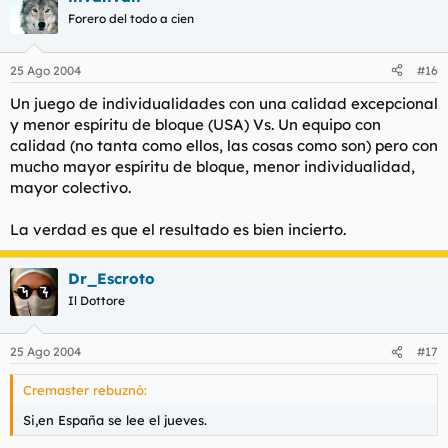
Forero del todo a cien
25 Ago 2004
#16
Un juego de individualidades con una calidad excepcional
y menor espíritu de bloque (USA) Vs. Un equipo con
calidad (no tanta como ellos, las cosas como son) pero con
mucho mayor espíritu de bloque, menor individualidad,
mayor colectivo.
La verdad es que el resultado es bien incierto.
Dr_Escroto
Il Dottore
25 Ago 2004
#17
Cremaster rebuznó:
Si,en España se lee el jueves.