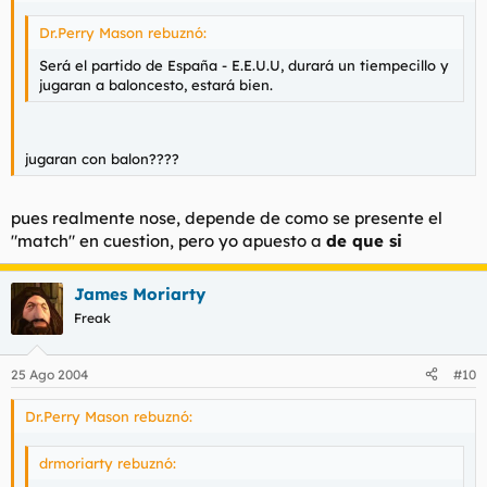
Dr.Perry Mason rebuznó:
Será el partido de España - E.E.U.U, durará un tiempecillo y
jugaran a baloncesto, estará bien.
jugaran con balon????
pues realmente nose, depende de como se presente el
"match" en cuestion, pero yo apuesto a
de que si
James Moriarty
Freak
25 Ago 2004
#10
Dr.Perry Mason rebuznó:
drmoriarty rebuznó: