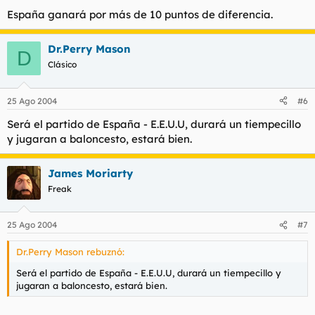
España ganará por más de 10 puntos de diferencia.
Dr.Perry Mason
D
Clásico
25 Ago 2004
#6
Será el partido de España - E.E.U.U, durará un tiempecillo
y jugaran a baloncesto, estará bien.
James Moriarty
Freak
25 Ago 2004
#7
Dr.Perry Mason rebuznó:
Será el partido de España - E.E.U.U, durará un tiempecillo y
jugaran a baloncesto, estará bien.