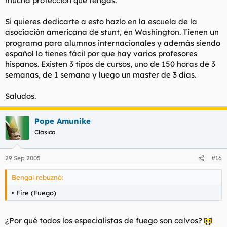
mucha protección que tengas.
Si quieres dedicarte a esto hazlo en la escuela de la
asociación americana de stunt, en Washington. Tienen un
programa para alumnos internacionales y además siendo
español lo tienes fácil por que hay varios profesores
hispanos. Existen 3 tipos de cursos, uno de 150 horas de 3
semanas, de 1 semana y luego un master de 3 días.
Saludos.
Pope Amunike
Clásico
29 Sep 2005
#16
Bengal rebuznó:
• Fire (Fuego)
¿Por qué todos los especialistas de fuego son calvos?