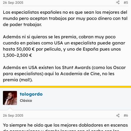
26 Sep 2005
#5
Los especialistas españoles no es que sean los mejores del
mundo pero aceptan trabajos por muy poco dinero con tal
de poder trabajar.
Además ni si quieras se les premia, cobran muy poco
cuando en paises como USA un especialista puede ganar
hasta 50,000 € por película, y uno de España pues unos
1,500~2,500 €
Además en USA existen los Stunt Awards (como los Oscar
para especialistas) aquí la Academia de Cine, no les
premia (mal!).
tologordo
Clásico
26 Sep 2005
#6
Yo siempre he oído que los mejores dobladores en escenas