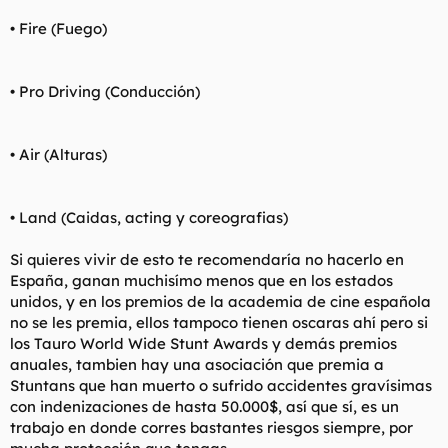
• Fire (Fuego)
• Pro Driving (Conducción)
• Air (Alturas)
• Land (Caidas, acting y coreografias)
Si quieres vivir de esto te recomendaría no hacerlo en
España, ganan muchisímo menos que en los estados
unidos, y en los premios de la academia de cine española
no se les premia, ellos tampoco tienen oscaras ahí pero si
los Tauro World Wide Stunt Awards y demás premios
anuales, tambien hay una asociación que premia a
Stuntans que han muerto o sufrido accidentes gravísimas
con indenizaciones de hasta 50.000$, así que sí, es un
trabajo en donde corres bastantes riesgos siempre, por