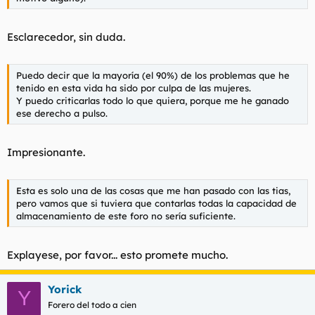
Esclarecedor, sin duda.
Puedo decir que la mayoría (el 90%) de los problemas que he
tenido en esta vida ha sido por culpa de las mujeres.
Y puedo criticarlas todo lo que quiera, porque me he ganado
ese derecho a pulso.
Impresionante.
Esta es solo una de las cosas que me han pasado con las tias,
pero vamos que si tuviera que contarlas todas la capacidad de
almacenamiento de este foro no sería suficiente.
Explayese, por favor... esto promete mucho.
Yorick
Y
Forero del todo a cien