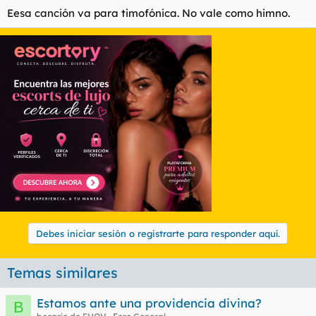
Eesa canción va para timofónica. No vale como himno.
Debes iniciar sesión o registrarte para responder aquí.
Temas similares
Estamos ante una providencia divina?
B