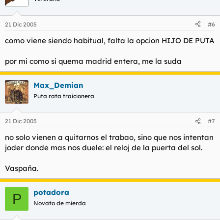
21 Dic 2005
#6
como viene siendo habitual, falta la opcion HIJO DE PUTA
por mi como si quema madrid entera, me la suda
Max_Demian
Puta rata traicionera
21 Dic 2005
#7
no solo vienen a quitarnos el trabao, sino que nos intentan
joder donde mas nos duele: el reloj de la puerta del sol.
Vaspaña.
potadora
P
Novato de mierda