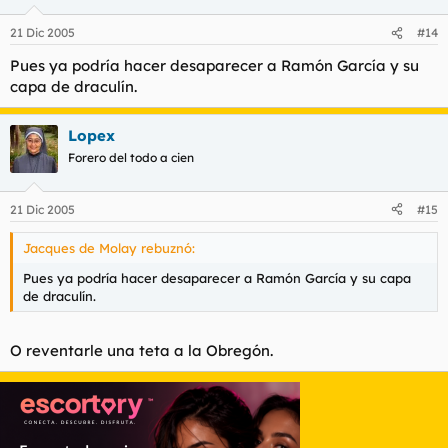
21 Dic 2005
#14
Pues ya podría hacer desaparecer a Ramón García y su
capa de draculín.
Lopex
Forero del todo a cien
21 Dic 2005
#15
Jacques de Molay rebuznó:
Pues ya podría hacer desaparecer a Ramón García y su capa
de draculín.
O reventarle una teta a la Obregón.