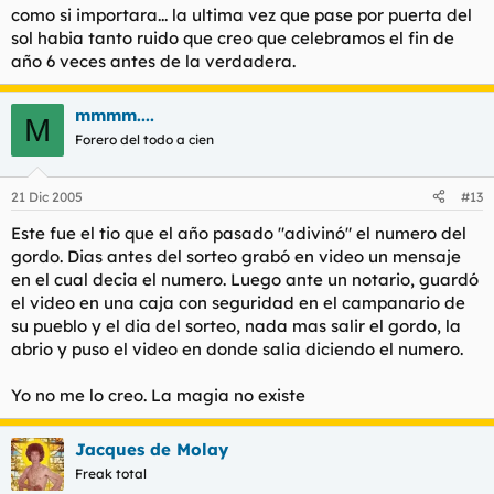
como si importara... la ultima vez que pase por puerta del
sol habia tanto ruido que creo que celebramos el fin de
año 6 veces antes de la verdadera.
mmmm....
M
Forero del todo a cien
21 Dic 2005
#13
Este fue el tio que el año pasado "adivinó" el numero del
gordo. Dias antes del sorteo grabó en video un mensaje
en el cual decia el numero. Luego ante un notario, guardó
el video en una caja con seguridad en el campanario de
su pueblo y el dia del sorteo, nada mas salir el gordo, la
abrio y puso el video en donde salia diciendo el numero.
Yo no me lo creo. La magia no existe
Jacques de Molay
Freak total