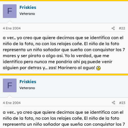
Friskies
F
Veterano
4 Ene 2004
#22
a ver... yo creo que quiere decirnos que se identifica con el
niño de la foto, no con los relojes coñe. El niño de la foto
representa un niño soñador que sueña con conquistar los 7
mares y ser pirata o algo asi. Yo la verdad, que me
identifico pero nunca me pondria ahi pq puede venir
alguien por detras y... zas! Marinero al agua!
Friskies
F
Veterano
4 Ene 2004
#23
a ver... yo creo que quiere decirnos que se identifica con el
niño de la foto, no con los relojes coñe. El niño de la foto
representa un niño soñador que sueña con conquistar los 7