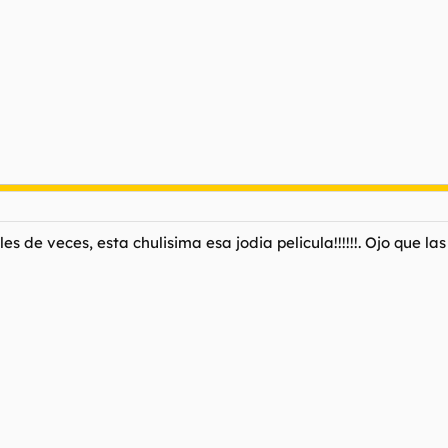
les de veces, esta chulisima esa jodia pelicula!!!!!!. Ojo que l