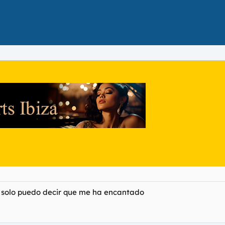
y solo puedo decir que me ha encantado