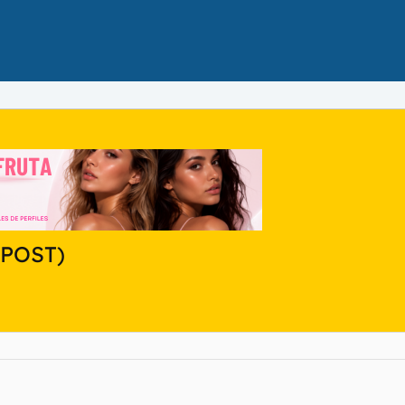
 POST)