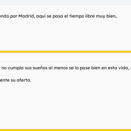
do por Madrid, aqui se pasa el tiempo libre muy bien..
no cumpla sus sueños al menos se lo pase bien en esta vida, q
ente su oferta.