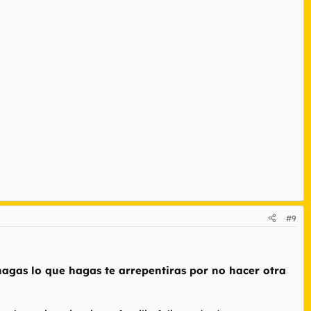
#9
agas lo que hagas te arrepentiras por no hacer otra