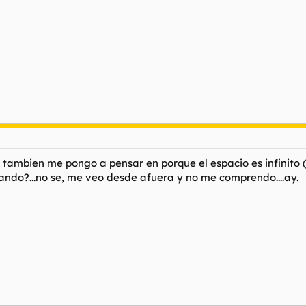
ambien me pongo a pensar en porque el espacio es infinito 
ando?...no se, me veo desde afuera y no me comprendo....ay.