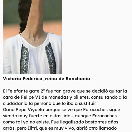
Victoria Federica, reina de Sanchonia
El "elefante gate 2" fue tan grave que se decidió quitar la
cara de Felipe VI de monedas y billetes, consultando a la
ciudadanía la persona que lo iba a sustituir.
Ganó Pepe Viyuela porque se ve que Forocoches sigue
siendo muy fuerte en estas lides, aunque Forocoches
como tal ya no existe. Fue ilegalizado bastantes años
atrás, pero Ilitri, que es muy vivo, abrió otro llamado