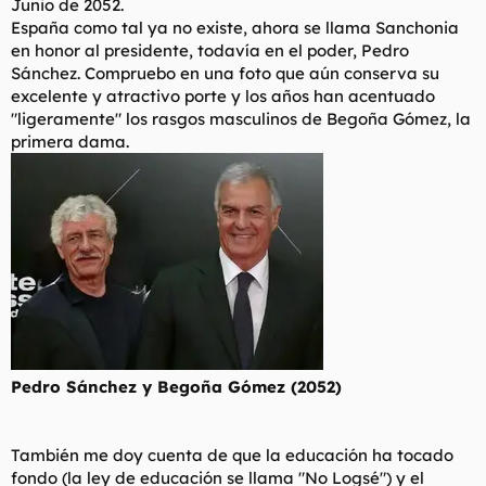
Junio de 2052.
España como tal ya no existe, ahora se llama Sanchonia
en honor al presidente, todavía en el poder, Pedro
Sánchez. Compruebo en una foto que aún conserva su
excelente y atractivo porte y los años han acentuado
"ligeramente" los rasgos masculinos de Begoña Gómez, la
primera dama.
Pedro Sánchez y Begoña Gómez (2052)
También me doy cuenta de que la educación ha tocado
fondo (la ley de educación se llama "No Logsé") y el