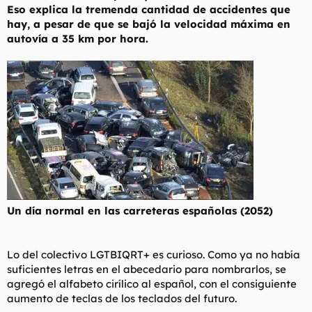
Eso explica la tremenda cantidad de accidentes que
hay, a pesar de que se bajó la velocidad máxima en
autovía a 35 km por hora.
Un día normal en las carreteras españolas (2052)
Lo del colectivo LGTBIQRT+ es curioso. Como ya no había
suficientes letras en el abecedario para nombrarlos, se
agregó el alfabeto cirílico al español, con el consiguiente
aumento de teclas de los teclados del futuro.