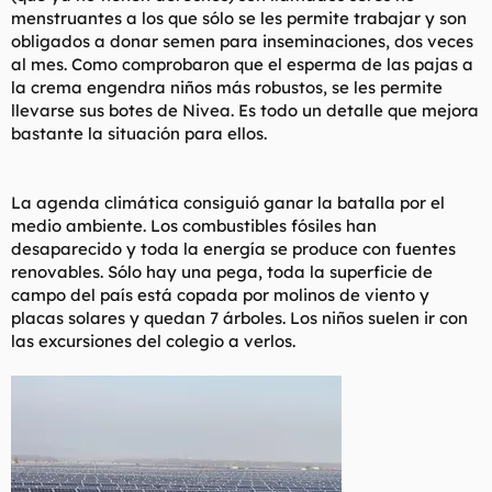
menstruantes a los que sólo se les permite trabajar y son
obligados a donar semen para inseminaciones, dos veces
al mes. Como comprobaron que el esperma de las pajas a
la crema engendra niños más robustos, se les permite
llevarse sus botes de Nivea. Es todo un detalle que mejora
bastante la situación para ellos.
La agenda climática consiguió ganar la batalla por el
medio ambiente. Los combustibles fósiles han
desaparecido y toda la energía se produce con fuentes
renovables. Sólo hay una pega, toda la superficie de
campo del país está copada por molinos de viento y
placas solares y quedan 7 árboles. Los niños suelen ir con
las excursiones del colegio a verlos.