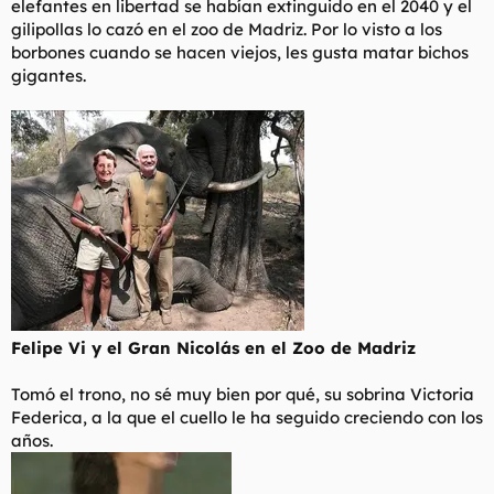
elefantes en libertad se habían extinguido en el 2040 y el
gilipollas lo cazó en el zoo de Madriz. Por lo visto a los
borbones cuando se hacen viejos, les gusta matar bichos
gigantes.
Felipe Vi y el Gran Nicolás en el Zoo de Madriz
Tomó el trono, no sé muy bien por qué, su sobrina Victoria
Federica, a la que el cuello le ha seguido creciendo con los
años.