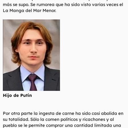
más se supo. Se rumorea que ha sido visto varias veces el
La Manga del Mar Menor.
Hijo de Putin
Por otra parte la ingesta de carne ha sido casi abolida en
su totalidad. Sólo la comen políticos y ricachones y al
pueblo se le permite comprar una cantidad limitada una