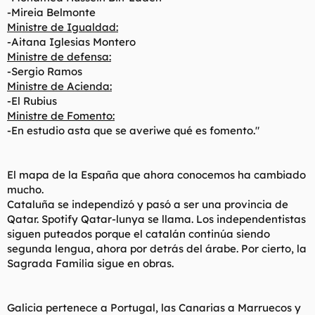
-Mireia Belmonte
Ministre de Igualdad:
-Aitana Iglesias Montero
Ministre de defensa:
-Sergio Ramos
Ministre de Acienda:
-El Rubius
Ministre de Fomento:
-En estudio asta que se averiwe qué es fomento."
El mapa de la España que ahora conocemos ha cambiado
mucho.
Cataluña se independizó y pasó a ser una provincia de
Qatar. Spotify Qatar-lunya se llama. Los independentistas
siguen puteados porque el catalán continúa siendo
segunda lengua, ahora por detrás del árabe. Por cierto, la
Sagrada Familia sigue en obras.
Galicia pertenece a Portugal, las Canarias a Marruecos y