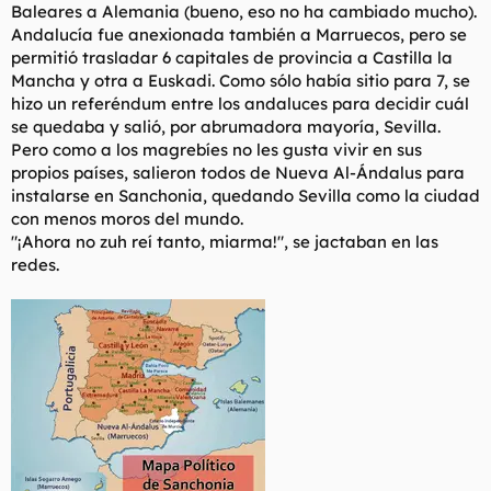
Baleares a Alemania (bueno, eso no ha cambiado mucho).
Andalucía fue anexionada también a Marruecos, pero se
permitió trasladar 6 capitales de provincia a Castilla la
Mancha y otra a Euskadi. Como sólo había sitio para 7, se
hizo un referéndum entre los andaluces para decidir cuál
se quedaba y salió, por abrumadora mayoría, Sevilla.
Pero como a los magrebíes no les gusta vivir en sus
propios países, salieron todos de Nueva Al-Ándalus para
instalarse en Sanchonia, quedando Sevilla como la ciudad
con menos moros del mundo.
"¡Ahora no zuh reí tanto, miarma!", se jactaban en las
redes.