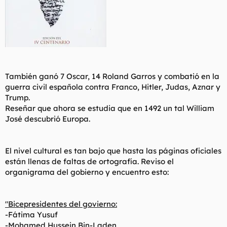
También ganó 7 Oscar, 14 Roland Garros y combatió en la
guerra civil española contra Franco, Hitler, Judas, Aznar y
Trump.
Reseñar que ahora se estudia que en 1492 un tal William
José descubrió Europa.
El nivel cultural es tan bajo que hasta las páginas oficiales
están llenas de faltas de ortografía. Reviso el
organigrama del gobierno y encuentro esto:
"Bicepresidentes del govierno:
-Fátima Yusuf
-Mohamed Hussein Bin-Laden