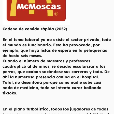
Cadena de comida rápida (2052)
En el tema laboral ya no existe el sector privado, todo
el mundo es funcionario. Esto ha provocado, por
ejemplo, que haya listas de espera en la peluquerías
de hasta seis meses.
Cuando el número de maestros y profesores
cuadruplicó al de niños, se decidió escolarizar a los
perros, que acaban sacándose sus carreras y todo. De
ahí la numerosa presencia canina en el hospital.
Total, no desentona porque como nadie sabe casi
nada de medicina, todo se intenta curar bailando
tiktoks.
En el plano futbolístico, todos los jugadores de todos