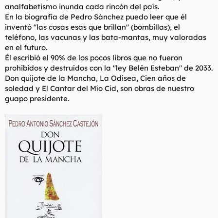
analfabetismo inunda cada rincón del país.
En la biografía de Pedro Sánchez puedo leer que él
inventó "las cosas esas que brillan" (bombillas), el
teléfono, las vacunas y las bata-mantas, muy valoradas
en el futuro.
Él escribió el 90% de los pocos libros que no fueron
prohibidos y destruídos con la "ley Belén Esteban" de 2033.
Don quijote de la Mancha, La Odisea, Cien años de
soledad y El Cantar del Mío Cid, son obras de nuestro
guapo presidente.