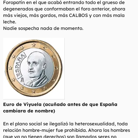
Foropatín en el que acabó entrando todo el grueso de
degenerados que conformaban el foro anterior, ahora
más viejos, más gordos, más CALBOS y con más mala
leche.
Nadie sospecha nada de momento.
Euro de Viyuela (acuñado antes de que España
cambiara de nombre)
En el plano social se ilegalizó la heterosexualidad, toda
relación hombre-mujer fue prohibida. Ahora los hombres
(que ya no tienen derechos) son llamados seres no