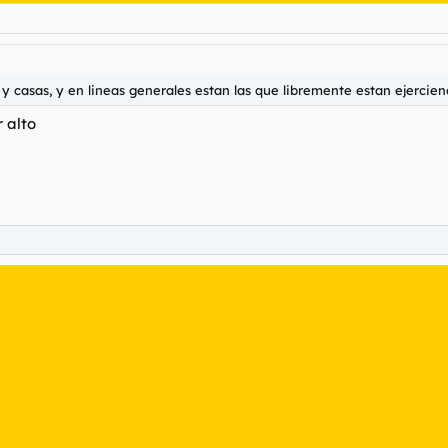
 y casas, y en lineas generales estan las que libremente estan ejercien
 alto