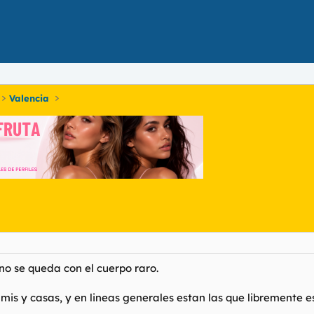
Valencia
no se queda con el cuerpo raro.
umis y casas, y en lineas generales estan las que libremente e