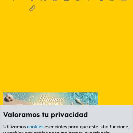
Enlace
Valoramos tu privacidad
Utilizamos
cookies
esenciales para que este sitio funcione,
y cookies opcionales para mejorar tu experiencia.