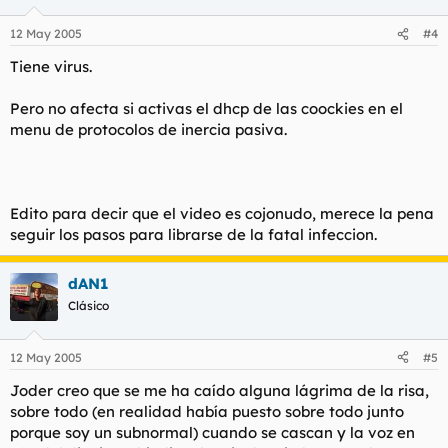
12 May 2005
#4
Tiene virus.
Pero no afecta si activas el dhcp de las coockies en el
menu de protocolos de inercia pasiva.
Edito para decir que el video es cojonudo, merece la pena
seguir los pasos para librarse de la fatal infeccion.
dAN1
Clásico
12 May 2005
#5
Joder creo que se me ha caído alguna lágrima de la risa,
sobre todo (en realidad había puesto sobre todo junto
porque soy un subnormal) cuando se cascan y la voz en