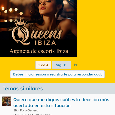
Último
1 de 4
Sig.
Debes iniciar sesión o registrarte para responder aquí.
Temas similares
Quiero que me digáis cuál es la decisión más
acertada en esta situación.
Slk
Foro General