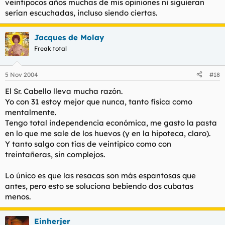
veintipocos años muchas de mis opiniones ni siguieran
serían escuchadas, incluso siendo ciertas.
Jacques de Molay
Freak total
5 Nov 2004
#18
El Sr. Cabello lleva mucha razón.
Yo con 31 estoy mejor que nunca, tanto física como
mentalmente.
Tengo total independencia económica, me gasto la pasta
en lo que me sale de los huevos (y en la hipoteca, claro).
Y tanto salgo con tías de veintipico como con
treintañeras, sin complejos.
Lo único es que las resacas son más espantosas que
antes, pero esto se soluciona bebiendo dos cubatas
menos.
Einherjer