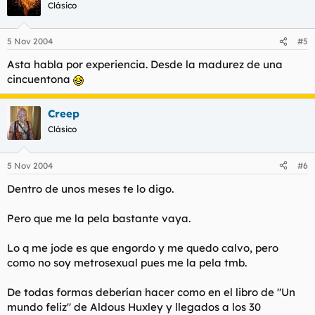
Clásico
5 Nov 2004
#5
Asta habla por experiencia. Desde la madurez de una
cincuentona
Creep
Clásico
5 Nov 2004
#6
Dentro de unos meses te lo digo.
Pero que me la pela bastante vaya.
Lo q me jode es que engordo y me quedo calvo, pero
como no soy metrosexual pues me la pela tmb.
De todas formas deberían hacer como en el libro de "Un
mundo feliz" de Aldous Huxley y llegados a los 30