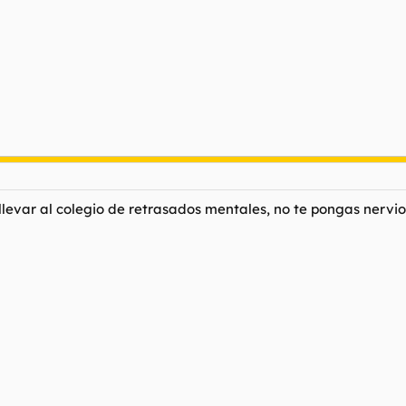
 llevar al colegio de retrasados mentales, no te pongas nervi