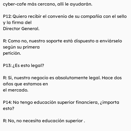
cyber-cafe más cercano, allí le ayudarán.
P12: Quiero recibir el convenio de su compañía con el sello
y la firma del
Director General.
R: Como no, nuestro soporte está dispuesto a enviárselo
según su primera
petición.
P13: ¿Es esto legal?
R: Sí, nuestro negocio es absolutamente legal. Hace dos
años que estamos en
el mercado.
P14: No tengo educación superior financiera, ¿importa
esto?
R: No, no necesita educación superior .