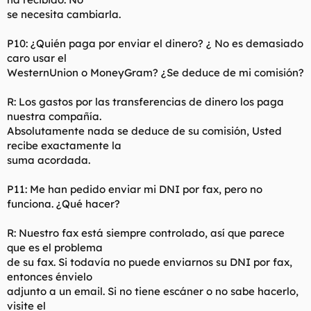
se necesita cambiarla.
P10: ¿Quién paga por enviar el dinero? ¿ No es demasiado
caro usar el
WesternUnion o MoneyGram? ¿Se deduce de mi comisión?
R: Los gastos por las transferencias de dinero los paga
nuestra compañía.
Absolutamente nada se deduce de su comisión, Usted
recibe exactamente la
suma acordada.
P11: Me han pedido enviar mi DNI por fax, pero no
funciona. ¿Qué hacer?
R: Nuestro fax está siempre controlado, así que parece
que es el problema
de su fax. Si todavía no puede enviarnos su DNI por fax,
entonces énvielo
adjunto a un email. Si no tiene escáner o no sabe hacerlo,
visite el