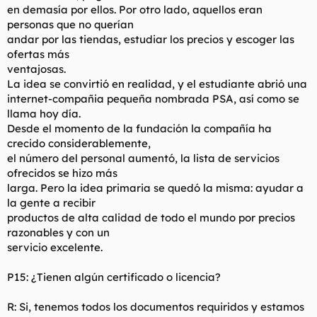
en demasía por ellos. Por otro lado, aquellos eran
personas que no querían
andar por las tiendas, estudiar los precios y escoger las
ofertas más
ventajosas.
La idea se convirtió en realidad, y el estudiante abrió una
internet-compañia pequeña nombrada PSA, así como se
llama hoy día.
Desde el momento de la fundación la compañía ha
crecido considerablemente,
el número del personal aumentó, la lista de servicios
ofrecidos se hizo más
larga. Pero la idea primaria se quedó la misma: ayudar a
la gente a recibir
productos de alta calidad de todo el mundo por precios
razonables y con un
servicio excelente.
P15: ¿Tienen algún certificado o licencia?
R: Si, tenemos todos los documentos requiridos y estamos