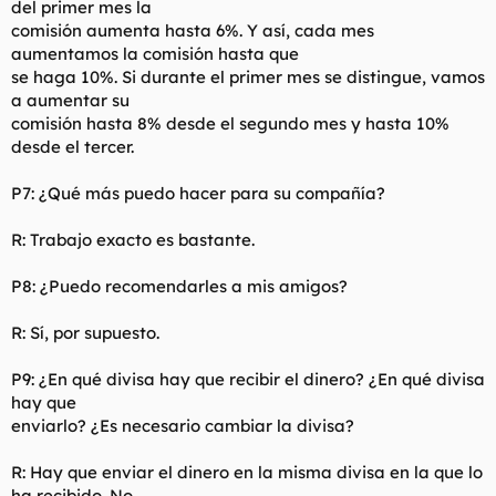
del primer mes la
comisión aumenta hasta 6%. Y así, cada mes
aumentamos la comisión hasta que
se haga 10%. Si durante el primer mes se distingue, vamos
a aumentar su
comisión hasta 8% desde el segundo mes y hasta 10%
desde el tercer.
P7: ¿Qué más puedo hacer para su compañía?
R: Trabajo exacto es bastante.
P8: ¿Puedo recomendarles a mis amigos?
R: Sí, por supuesto.
P9: ¿En qué divisa hay que recibir el dinero? ¿En qué divisa
hay que
enviarlo? ¿Es necesario cambiar la divisa?
R: Hay que enviar el dinero en la misma divisa en la que lo
ha recibido. No