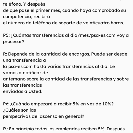
teléfono. Y después
de que pase el primer mes, cuando haya comprobado su
competencia, recibirá
el número de teléfono de soporte de veinticuatro horas.
P5: ¿Cuántas transferencias al día/mes/psa-es.com voy a
procesar?
R: Depende de la cantidad de encargos. Puede ser desde
una transferencia a
la psa-es.com hasta varias transferencias al día. Le
vamos a notificar de
antemano sobre la cantidad de las transferencias y sobre
las transferencias
enviadas a Usted.
P6: ¿Cuándo empezaré a recibir 5% en vez de 10%?
¿Cuáles son las
perspecrivas del ascenso en general?
R.: En principio todos los empleados reciben 5%. Después