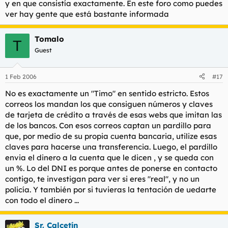
y en que consistía exactamente. En este foro como puedes
ver hay gente que está bastante informada
Tomalo
T
Guest
1 Feb 2006
#17
No es exactamente un "Timo" en sentido estricto. Estos
correos los mandan los que consiguen números y claves
de tarjeta de crédito a través de esas webs que imitan las
de los bancos. Con esos correos captan un pardillo para
que, por medio de su propia cuenta bancaria, utilize esas
claves para hacerse una transferencia. Luego, el pardillo
envia el dinero a la cuenta que le dicen , y se queda con
un %. Lo del DNI es porque antes de ponerse en contacto
contigo, te investigan para ver si eres "real", y no un
policía. Y también por si tuvieras la tentación de uedarte
con todo el dinero ...
Sr. Calcetín