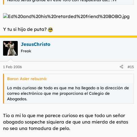
Y tu si hijo de puta?
JesusChristo
Freak
1 Feb 2006
#15
Baron Asler rebuznó:
Lo más curioso de todo es que me ha llegado a la dirección de
correo electrónico que me proporciona el Colegio de
Abogados.
Tio a mi lo que me parece curioso es que todo un señor
abogado sospeche siquiera de que una mierda de estas
no sea una tomadura de pelo.