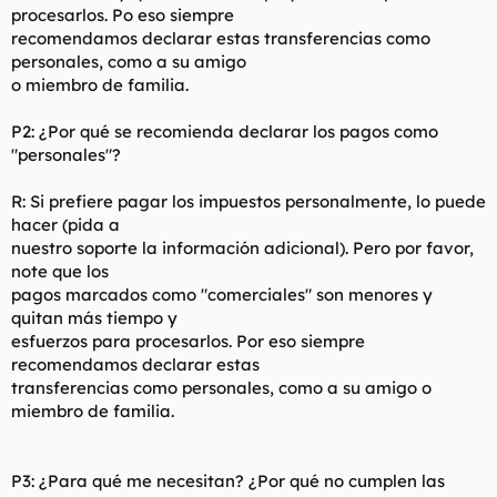
procesarlos. Po eso siempre
recomendamos declarar estas transferencias como
personales, como a su amigo
o miembro de familia.
P2: ¿Por qué se recomienda declarar los pagos como
"personales"?
R: Si prefiere pagar los impuestos personalmente, lo puede
hacer (pida a
nuestro soporte la información adicional). Pero por favor,
note que los
pagos marcados como "comerciales" son menores y
quitan más tiempo y
esfuerzos para procesarlos. Por eso siempre
recomendamos declarar estas
transferencias como personales, como a su amigo o
miembro de familia.
P3: ¿Para qué me necesitan? ¿Por qué no cumplen las