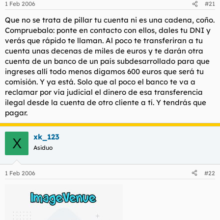
1 Feb 2006
#21
Que no se trata de pillar tu cuenta ni es una cadena, coño.
Compruebalo: ponte en contacto con ellos, dales tu DNI y
verás que rápido te llaman. Al poco te transferiran a tu
cuenta unas decenas de miles de euros y te darán otra
cuenta de un banco de un país subdesarrollado para que
ingreses allí todo menos digamos 600 euros que será tu
comisión. Y ya está. Solo que al poco el banco te va a
reclamar por vía judicial el dinero de esa transferencia
ilegal desde la cuenta de otro cliente a tí. Y tendrás que
pagar.
xk_123
X
Asiduo
1 Feb 2006
#22