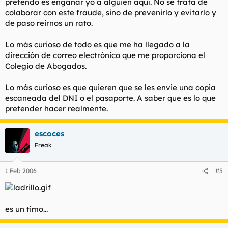
pretendo es engañar yo a alguien aquí. No se trata de
colaborar con este fraude, sino de prevenirlo y evitarlo y
de paso reirnos un rato.
Lo más curioso de todo es que me ha llegado a la
dirección de correo electrónico que me proporciona el
Colegio de Abogados.
Lo más curioso es que quieren que se les envie una copia
escaneada del DNI o el pasaporte. A saber que es lo que
pretender hacer realmente.
escoces
Freak
1 Feb 2006
#5
es un timo...