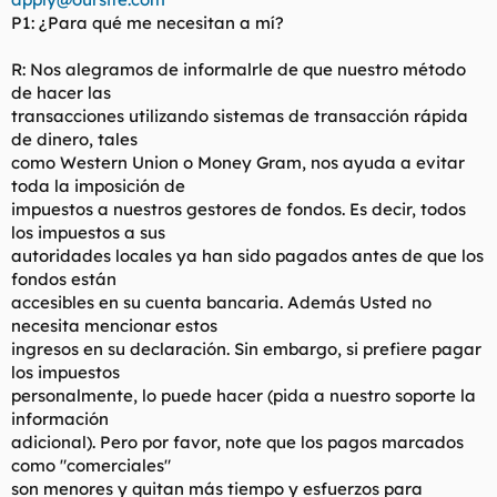
P1: ¿Para qué me necesitan a mí?
R: Nos alegramos de informalrle de que nuestro método
de hacer las
transacciones utilizando sistemas de transacción rápida
de dinero, tales
como Western Union o Money Gram, nos ayuda a evitar
toda la imposición de
impuestos a nuestros gestores de fondos. Es decir, todos
los impuestos a sus
autoridades locales ya han sido pagados antes de que los
fondos están
accesibles en su cuenta bancaria. Además Usted no
necesita mencionar estos
ingresos en su declaración. Sin embargo, si prefiere pagar
los impuestos
personalmente, lo puede hacer (pida a nuestro soporte la
información
adicional). Pero por favor, note que los pagos marcados
como "comerciales"
son menores y quitan más tiempo y esfuerzos para