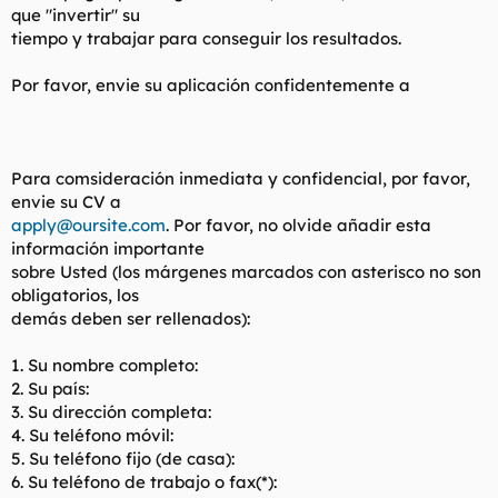
que "invertir" su
tiempo y trabajar para conseguir los resultados.
Por favor, envie su aplicación confidentemente a
Para comsideración inmediata y confidencial, por favor,
envie su CV a
apply@oursite.com
. Por favor, no olvide añadir esta
información importante
sobre Usted (los márgenes marcados con asterisco no son
obligatorios, los
demás deben ser rellenados):
1. Su nombre completo:
2. Su país:
3. Su dirección completa:
4. Su teléfono móvil:
5. Su teléfono fijo (de casa):
6. Su teléfono de trabajo o fax(*):