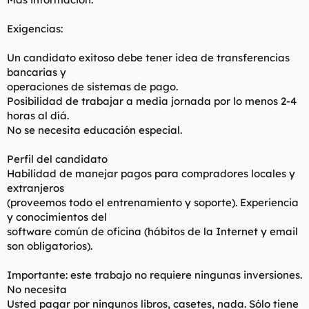
Exigencias:
Un candidato exitoso debe tener idea de transferencias
bancarias y
operaciones de sistemas de pago.
Posibilidad de trabajar a media jornada por lo menos 2-4
horas al díá.
No se necesita educación especial.
Perfil del candidato
Habilidad de manejar pagos para compradores locales y
extranjeros
(proveemos todo el entrenamiento y soporte). Experiencia
y conocimientos del
software común de oficina (hábitos de la Internet y email
son obligatorios).
Importante: este trabajo no requiere ningunas inversiones.
No necesita
Usted pagar por ningunos libros, casetes, nada. Sólo tiene