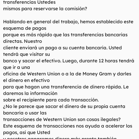
transferencias Ustedes
mismos para reservarse la comisión?
Hablando en general del trabajo, hemos establecido este
esquema de pagos
porque es más rápido que las transferencias bancarias
directas. Nuestro
cliente enviará un pago a su cuenta bancaria. Usted
tendrá que visitar su
banco y sacar el efectivo. Luego, durante 12 horas tendrá
que ir a una
oficina de Western Union o a la de Money Gram y darles
el dinero en efectivo
para que hagan una transferencia de dinero rápida. Le
daremos la información
sobre el recipiente para cada transacción.
¿No le parece que sacar el dinero de su propia cuenta
bancaria o usar las
transacciones de Western Union son cosas ilegales?
Este esquema de transacciones nos ayuda a acelerar los
pagos, así que Usted
y nosotros ganaremos dinero más pronto también.