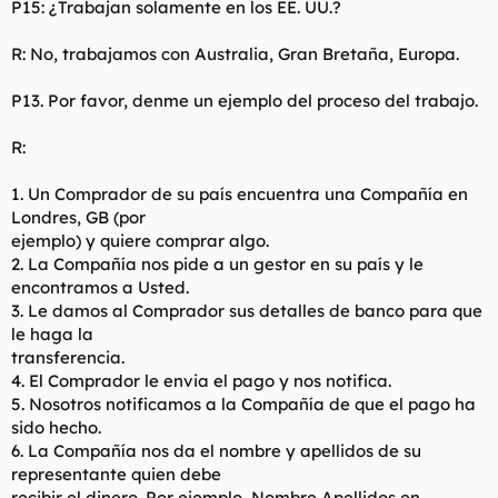
P15: ¿Trabajan solamente en los EE. UU.?
R: No, trabajamos con Australia, Gran Bretaña, Europa.
P13. Por favor, denme un ejemplo del proceso del trabajo.
R:
1. Un Comprador de su país encuentra una Compañía en
Londres, GB (por
ejemplo) y quiere comprar algo.
2. La Compañía nos pide a un gestor en su país y le
encontramos a Usted.
3. Le damos al Comprador sus detalles de banco para que
le haga la
transferencia.
4. El Comprador le envia el pago y nos notifica.
5. Nosotros notificamos a la Compañía de que el pago ha
sido hecho.
6. La Compañía nos da el nombre y apellidos de su
representante quien debe
recibir el dinero. Por ejemplo, Nombre Apellidos en