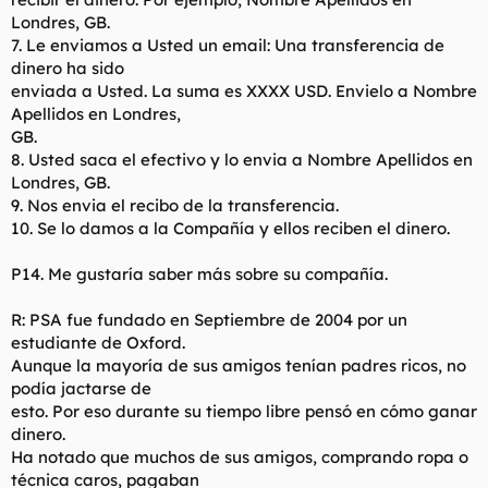
Londres, GB.
7. Le enviamos a Usted un email: Una transferencia de
dinero ha sido
enviada a Usted. La suma es XXXX USD. Envielo a Nombre
Apellidos en Londres,
GB.
8. Usted saca el efectivo y lo envia a Nombre Apellidos en
Londres, GB.
9. Nos envia el recibo de la transferencia.
10. Se lo damos a la Compañía y ellos reciben el dinero.
P14. Me gustaría saber más sobre su compañía.
R: PSA fue fundado en Septiembre de 2004 por un
estudiante de Oxford.
Aunque la mayoría de sus amigos tenían padres ricos, no
podía jactarse de
esto. Por eso durante su tiempo libre pensó en cómo ganar
dinero.
Ha notado que muchos de sus amigos, comprando ropa o
técnica caros, pagaban