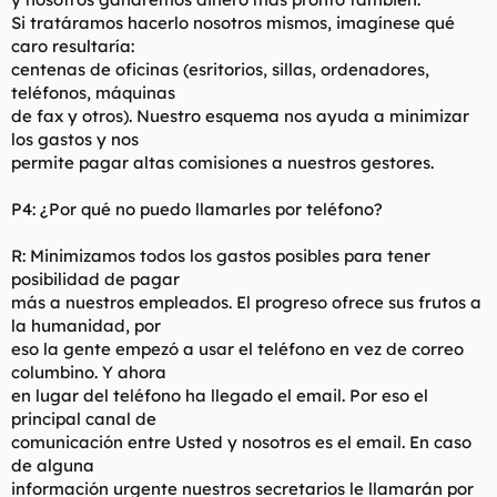
Si tratáramos hacerlo nosotros mismos, imagínese qué
caro resultaría:
centenas de oficinas (esritorios, sillas, ordenadores,
teléfonos, máquinas
de fax y otros). Nuestro esquema nos ayuda a minimizar
los gastos y nos
permite pagar altas comisiones a nuestros gestores.
P4: ¿Por qué no puedo llamarles por teléfono?
R: Minimizamos todos los gastos posibles para tener
posibilidad de pagar
más a nuestros empleados. El progreso ofrece sus frutos a
la humanidad, por
eso la gente empezó a usar el teléfono en vez de correo
columbino. Y ahora
en lugar del teléfono ha llegado el email. Por eso el
principal canal de
comunicación entre Usted y nosotros es el email. En caso
de alguna
información urgente nuestros secretarios le llamarán por