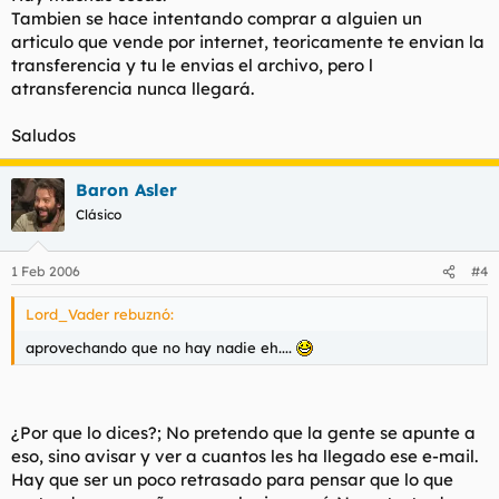
Tambien se hace intentando comprar a alguien un
articulo que vende por internet, teoricamente te envian la
transferencia y tu le envias el archivo, pero l
atransferencia nunca llegará.
Saludos
Baron Asler
Clásico
1 Feb 2006
#4
Lord_Vader rebuznó:
aprovechando que no hay nadie eh....
¿Por que lo dices?; No pretendo que la gente se apunte a
eso, sino avisar y ver a cuantos les ha llegado ese e-mail.
Hay que ser un poco retrasado para pensar que lo que