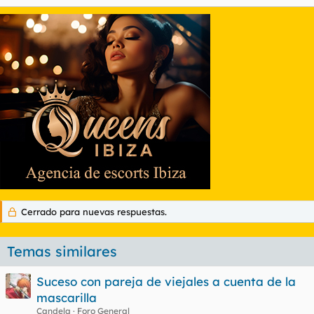
Cerrado para nuevas respuestas.
Temas similares
Suceso con pareja de viejales a cuenta de la
mascarilla
Candela
Foro General