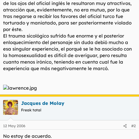
de los ojos del oficial inglés le resultaron muy atractivos,
atracción que, evidentemente, no era mutua, por lo que
tras negarse a recibir los favores del oficial turco fue
torturado y maniatado, para ser posteriormente violado
por éste.
El trauma sicológico sufrido fue enorme y el posterior
enloquecimiento del personaje sin duda debió mucho a
esa singular experiencia, el porqué se le ha asociado con
la homosexualidad es difícil de averiguar, pero resulta
cuanto menos irónico, teniendo en cuenta cual fue la
experiencia que más negativamente le marcó.
Jacques de Molay
Freak total
12 May 2006
#2
No estoy de acuerdo.