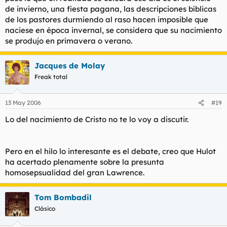
de invierno, una fiesta pagana, las descripciones bíblicas
de los pastores durmiendo al raso hacen imposible que
naciese en época invernal, se considera que su nacimiento
se produjo en primavera o verano.
Jacques de Molay
Freak total
13 May 2006
#19
Lo del nacimiento de Cristo no te lo voy a discutir.
Pero en el hilo lo interesante es el debate, creo que Hulot
ha acertado plenamente sobre la presunta
homosepsualidad del gran Lawrence.
Tom Bombadil
Clásico