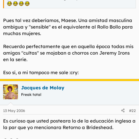
Pues tal vez deberíamos, Maese. Una amistad masculina
ambigua y "sensible" es el equivalente al Rollo Bollo para
muchas mujeres.
Recuerdo perfectamente que en aquella época todas mis
amigas "cultas" se mojaban a chorros con Jeremy Irons
en la serie.
Eso sí, a mi tampoco me sale :cry:
Jacques de Molay
Freak total
13 May 2006
#22
Es curioso que usted posteara lo de la educación inglesa a
la par que yo mencionara Retorno a Brideshead.