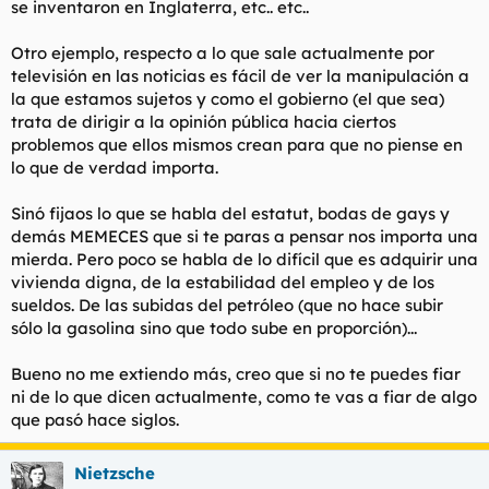
se inventaron en Inglaterra, etc.. etc..
Otro ejemplo, respecto a lo que sale actualmente por
televisión en las noticias es fácil de ver la manipulación a
la que estamos sujetos y como el gobierno (el que sea)
trata de dirigir a la opinión pública hacia ciertos
problemos que ellos mismos crean para que no piense en
lo que de verdad importa.
Sinó fijaos lo que se habla del estatut, bodas de gays y
demás MEMECES que si te paras a pensar nos importa una
mierda. Pero poco se habla de lo difícil que es adquirir una
vivienda digna, de la estabilidad del empleo y de los
sueldos. De las subidas del petróleo (que no hace subir
sólo la gasolina sino que todo sube en proporción)...
Bueno no me extiendo más, creo que si no te puedes fiar
ni de lo que dicen actualmente, como te vas a fiar de algo
que pasó hace siglos.
Nietzsche