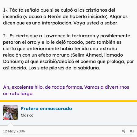
1-. Tácito señala que sí se culpó a los cristianos del
incendio (y acusa a Nerón de haberlo iniciado). Algunos
dicen que es una interpolación. Vaya usted a saber.
2-. Es cierto que a Lawrence le torturaron y posiblemente
petaron el orto y ello le dejó tocado, pero también es
cierto que anteriormente había tenido una extraña
relación con un efebo moruno (Selim Ahmed, llamado
Dahoum) al que escribió/dedicó el poema que prologa, por
así decirlo, Los siete pilares de la sabiduría.
Ah, excelente hilo, de todas formas. Vamos a divertirnos
un rato largo.
Frutero enmascarado
Clásico
12 May 2006
#3