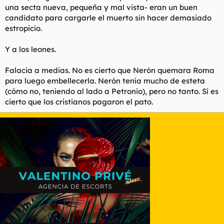
una secta nueva, pequeña y mal vista- eran un buen
candidato para cargarle el muerto sin hacer demasiado
estropicio.
Y a los leones.
Falacia a medias. No es cierto que Nerón quemara Roma
para luego embellecerla. Nerón tenía mucho de esteta
(cómo no, teniendo al lado a Petronio), pero no tanto. Sí es
cierto que los cristianos pagaron el pato.