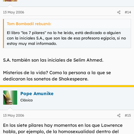
13 May 2006
#14
Tom Bombadil rebuznó:
El libro "los 7 pilares" no lo he leido, está dedicado a alguien
con la iniciales S.A., que son las de esa profesora egipcia, si no
estoy muy mal informado.
S.A. también son las iniciales de Selim Ahmed.
Misterios de la vida? Como la persona a la que se
dedicaron los sonetos de Shakespeare.
Pope Amunike
Clásico
13 May 2006
#15
En los siete pilares hay momentos en los que Lawrence
habla, por ejemplo, de la homosexualidad dentro del