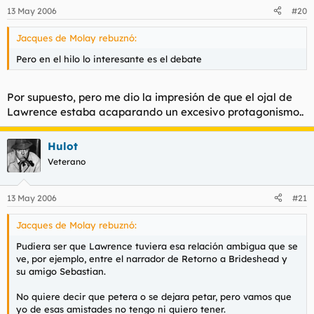
13 May 2006
#20
Jacques de Molay rebuznó:
Pero en el hilo lo interesante es el debate
Por supuesto, pero me dio la impresión de que el ojal de
Lawrence estaba acaparando un excesivo protagonismo..
Hulot
Veterano
13 May 2006
#21
Jacques de Molay rebuznó:
Pudiera ser que Lawrence tuviera esa relación ambigua que se
ve, por ejemplo, entre el narrador de Retorno a Brideshead y
su amigo Sebastian.
No quiere decir que petera o se dejara petar, pero vamos que
yo de esas amistades no tengo ni quiero tener.