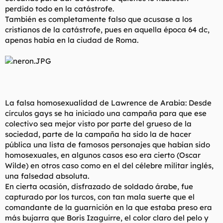
perdido todo en la catástrofe.
También es completamente falso que acusase a los
cristianos de la catástrofe, pues en aquella época 64 dc,
apenas había en la ciudad de Roma.
La falsa homosexualidad de Lawrence de Arabia: Desde
círculos gays se ha iniciado una campaña para que ese
colectivo sea mejor visto por parte del grueso de la
sociedad, parte de la campaña ha sido la de hacer
pública una lista de famosos personajes que habían sido
homosexuales, en algunos casos eso era cierto (Oscar
Wilde) en otros caso como en el del célebre militar inglés,
una falsedad absoluta.
En cierta ocasión, disfrazado de soldado árabe, fue
capturado por los turcos, con tan mala suerte que el
comandante de la guarnición en la que estaba preso era
más bujarra que Boris Izaguirre, el color claro del pelo y