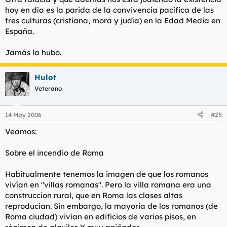
hoy en día es la parida de la convivencia pacífica de las
tres culturas (cristiana, mora y judía) en la Edad Media en
España.
Jamás la hubo.
Hulot
Veterano
14 May 2006
#25
Veamos:
Sobre el incendio de Roma
Habitualmente tenemos la imagen de que los romanos
vivían en "villas romanas". Pero la villa romana era una
construccion rural, que en Roma las clases altas
reproducían. Sin embargo, la mayoria de los romanos (de
Roma ciudad) vivían en edificios de varios pisos, en