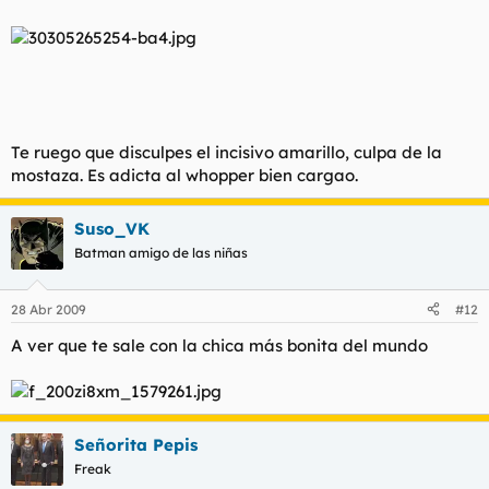
Te ruego que disculpes el incisivo amarillo, culpa de la
mostaza. Es adicta al whopper bien cargao.
Suso_VK
Batman amigo de las niñas
28 Abr 2009
#12
A ver que te sale con la chica más bonita del mundo
Señorita Pepis
Freak