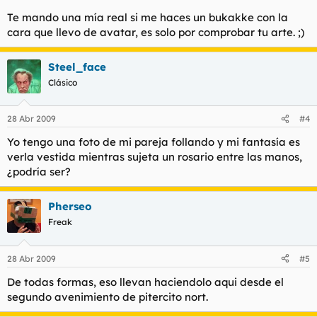
Te mando una mía real si me haces un bukakke con la
cara que llevo de avatar, es solo por comprobar tu arte. ;)
Steel_face
Clásico
28 Abr 2009
#4
Yo tengo una foto de mi pareja follando y mi fantasía es
verla vestida mientras sujeta un rosario entre las manos,
¿podría ser?
Pherseo
Freak
28 Abr 2009
#5
De todas formas, eso llevan haciendolo aqui desde el
segundo avenimiento de pitercito nort.