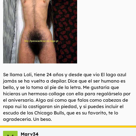
Se llama Loli, tiene 24 años y desde que vio El lago azul
jamás se ha vuelto a depilar. Dice que el ser humano es
bello, y se lo toma al pie de la letra. Me gustaría que
hicieras un hermoso collage con ella para regalárselo por
el aniversario. Algo así como que falos como cabezas de
rapa nui la castigaran sin piedad, y si puedes incluir el
escudo de los Chicago Bulls, que es su favorito, te lo
agradecería. Un beso.
Marv34