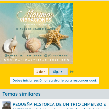
Último
1 de 4
Sig.
Debes iniciar sesión o registrarte para responder aquí.
Temas similares
PEQUEÑA HISTORIA DE UN TRIO INMENSO E