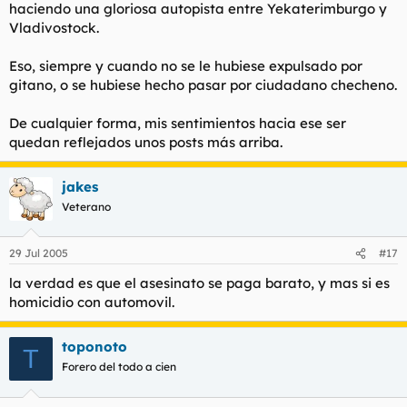
haciendo una gloriosa autopista entre Yekaterimburgo y
Vladivostock.
Eso, siempre y cuando no se le hubiese expulsado por
gitano, o se hubiese hecho pasar por ciudadano checheno.
De cualquier forma, mis sentimientos hacia ese ser
quedan reflejados unos posts más arriba.
jakes
Veterano
29 Jul 2005
#17
la verdad es que el asesinato se paga barato, y mas si es
homicidio con automovil.
toponoto
T
Forero del todo a cien