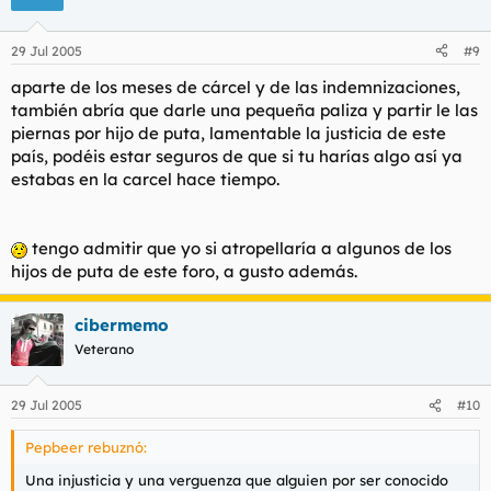
29 Jul 2005
#9
aparte de los meses de cárcel y de las indemnizaciones,
también abría que darle una pequeña paliza y partir le las
piernas por hijo de puta, lamentable la justicia de este
país, podéis estar seguros de que si tu harías algo así ya
estabas en la carcel hace tiempo.
tengo admitir que yo si atropellaría a algunos de los
hijos de puta de este foro, a gusto además.
cibermemo
Veterano
29 Jul 2005
#10
Pepbeer rebuznó:
Una injusticia y una verguenza que alguien por ser conocido