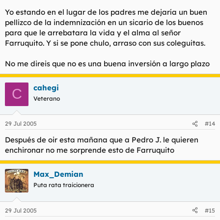
Yo estando en el lugar de los padres me dejaría un buen
pellizco de la indemnización en un sicario de los buenos
para que le arrebatara la vida y el alma al señor
Farruquito. Y si se pone chulo, arraso con sus coleguitas.
No me direis que no es una buena inversión a largo plazo
cahegi
C
Veterano
29 Jul 2005
#14
Después de oir esta mañana que a Pedro J. le quieren
enchironar no me sorprende esto de Farruquito
Max_Demian
Puta rata traicionera
29 Jul 2005
#15