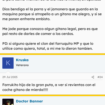
Dios bendiga el la porra y el jamonero que guardo en la
maquina porque si atropello a un gitano me alegro, y si se
me ponen enfrente embisto.
Me jode porque conozco algun gitano legal, pero es que
pal resto de darles de comer a los cerdos.
PD: si alguno quiere el clon del farruquito MP y que lo
utilice como quiera, total, a mi me lo dieron tambien.
Kruska
K
Veterano
29 Jul 2005
#24
Farrukito hijo de la gran puta, a ver si revientas con el
coche gitano de mierda!!!!!
Doctor Banner