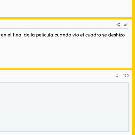
#9
en el final de la película cuando vio el cuadro se deshizo
#10