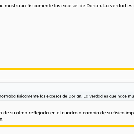
e mostraba físicamente los excesos de Dorian. La verdad es que
straba físicamente los excesos de Dorian. La verdad es que hace mucho 
a de su alma reflejada en el cuadro a cambio de su físico imp
n.