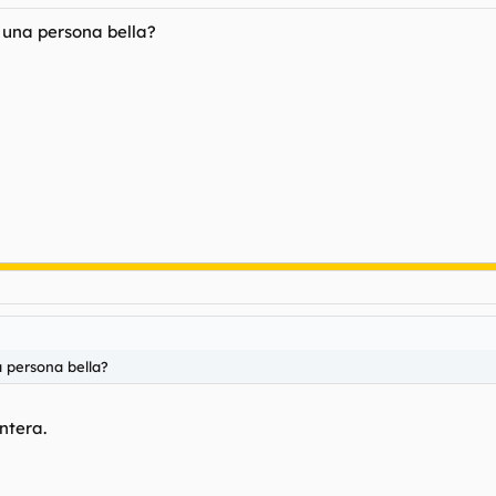
 una persona bella?
a persona bella?
ntera.