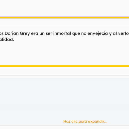
os Dorian Grey era un ser inmortal que no envejecía y al verlo 
alidad.
Haz clic para expandir...