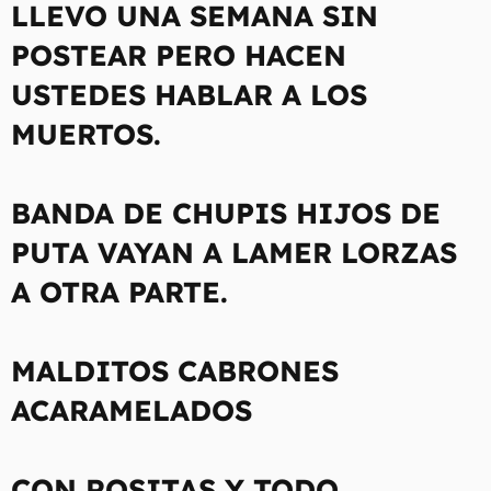
LLEVO UNA SEMANA SIN
POSTEAR PERO HACEN
USTEDES HABLAR A LOS
MUERTOS.
BANDA DE CHUPIS HIJOS DE
PUTA VAYAN A LAMER LORZAS
A OTRA PARTE.
MALDITOS CABRONES
ACARAMELADOS
CON ROSITAS Y TODO