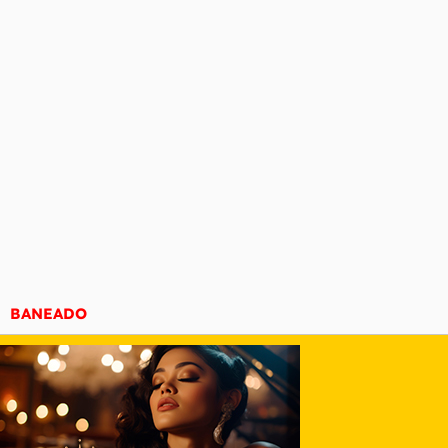
BANEADO