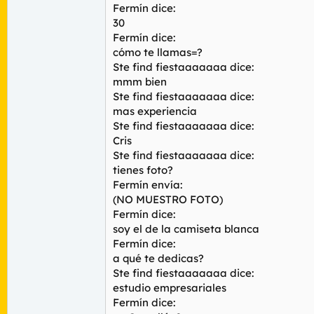
Fermín dice:
30
Fermín dice:
cómo te llamas=?
Ste find fiestaaaaaaa dice:
mmm bien
Ste find fiestaaaaaaa dice:
mas experiencia
Ste find fiestaaaaaaa dice:
Cris
Ste find fiestaaaaaaa dice:
tienes foto?
Fermín envía:
(
NO MUESTRO FOTO
)
Fermín dice:
soy el de la camiseta blanca
Fermín dice:
a qué te dedicas?
Ste find fiestaaaaaaa dice:
estudio empresariales
Fermín dice: