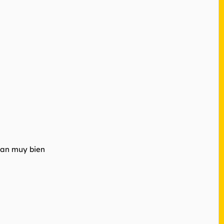
tan muy bien