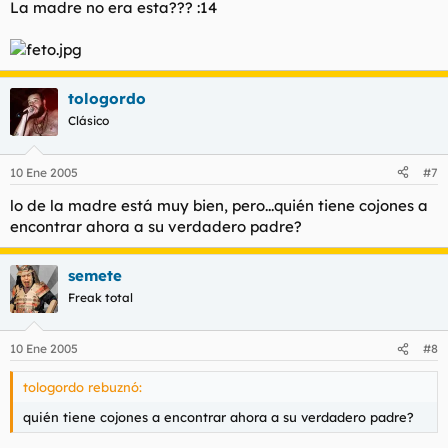
La madre no era esta??? :14
tologordo
Clásico
10 Ene 2005
#7
lo de la madre está muy bien, pero...quién tiene cojones a
encontrar ahora a su verdadero padre?
semete
Freak total
10 Ene 2005
#8
tologordo rebuznó:
quién tiene cojones a encontrar ahora a su verdadero padre?