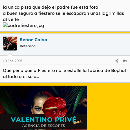
la unica pista que dejo el padre fue esta foto
a buen seguro a fiestero se le escaparan unas lagrimillas
al verle
Señor Calvo
Veterano
10 Ene 2005
#9
Que pena que a Fiestero no le estalle la fabrica de Bophal
al lado a el solo...