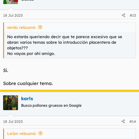
18 Jul 2025
#13
serdo rebuznó:
No estarás queriendo decir que te parece excesivo que se
abran varios temas sobre la introducción placentera de
objetos???
No vayas por ahí amigo.
Si.
Sobre cualquier tema.
karls
Busco pollones gruesos en Google
18 Jul 2025
#14
Leibn rebuznó: