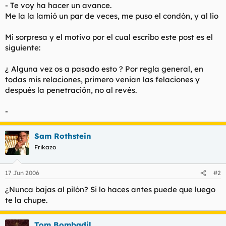
- Te voy ha hacer un avance.
Me la la lamió un par de veces, me puso el condón, y al lio
Mi sorpresa y el motivo por el cual escribo este post es el
siguiente:
¿ Alguna vez os a pasado esto ? Por regla general, en
todas mis relaciones, primero venian las felaciones y
después la penetración, no al revés.
-
Sam Rothstein
Frikazo
17 Jun 2006
#2
¿Nunca bajas al pilón? Si lo haces antes puede que luego
te la chupe.
Tom Bombadil