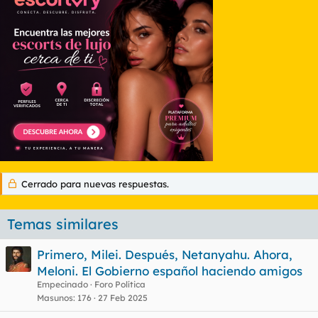
Cerrado para nuevas respuestas.
Temas similares
Primero, Milei. Después, Netanyahu. Ahora,
Meloni. El Gobierno español haciendo amigos
Empecinado
Foro Política
Masunos
176
27 Feb 2025