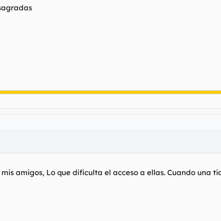
 sagradas
mis amigos, Lo que dificulta el acceso a ellas. Cuando una 