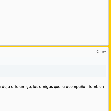
#9
tia deja a tu amigo, las amigas que la acompañan tambien