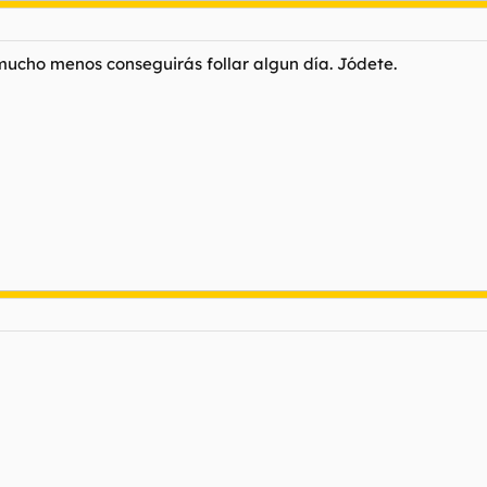
 mucho menos conseguirás follar algun día. Jódete.