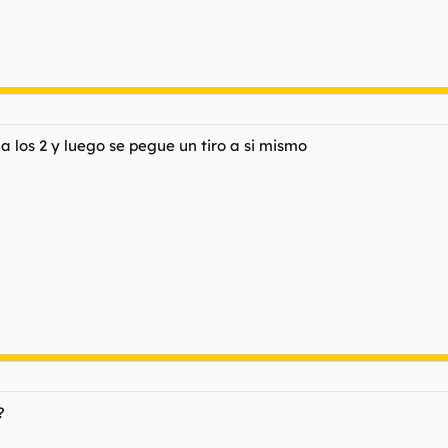
 los 2 y luego se pegue un tiro a si mismo
?