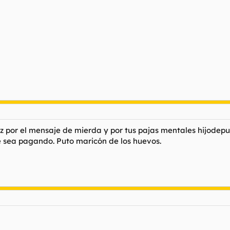
por el mensaje de mierda y por tus pajas mentales hijodeputa
e sea pagando. Puto maricón de los huevos.