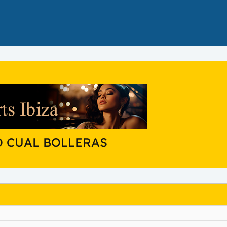
O CUAL BOLLERAS