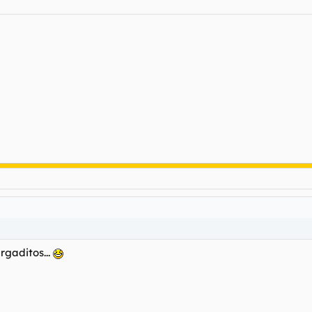
rgaditos...