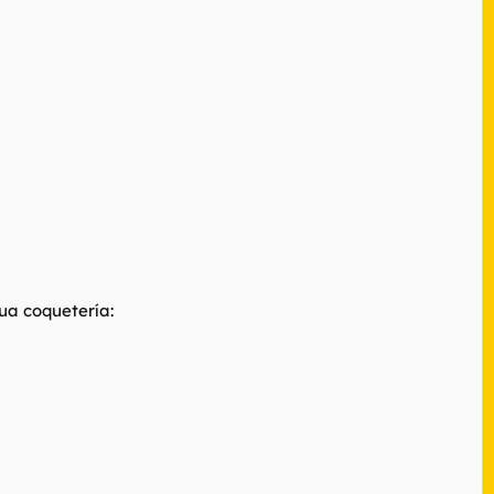
ua coquetería: