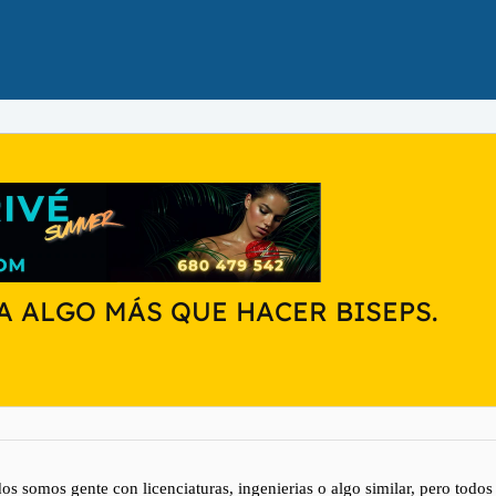
A ALGO MÁS QUE HACER BISEPS.
odos somos gente con licenciaturas, ingenierias o algo similar, pero todo