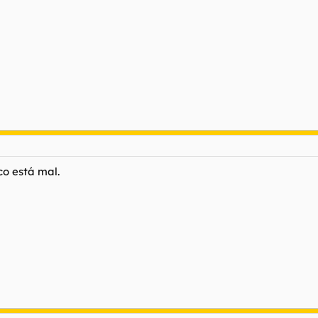
o está mal.