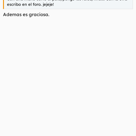
escribo en el foro. jejeje!
Ademas es graciosa.