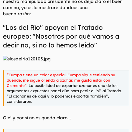
nuestro manipulado presidente no os deja claro el buen
camino, yo os lo mostraré dandoos una
buena razón:
"Los del Río" apoyan el Tratado
europeo: "Nosotros por qué vamos a
decir no, si no lo hemos leído"
“Europa tiene un color especial, Europa sigue teniendo su
duende, me sigue oliendo a azahar, me gusta estar con
Clemente”
. La posibilidad de exportar azahar es uno de los
argumentos expuestos por el dúo para pedir el “sí” al Tratado.
“El azahar es de aquí y lo podemos exportar también”,
consideraron.
Ole! y por si no os queda claro....