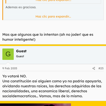
Ademas es graciosa.
Haz clic para expandir...
Mas que algunos que lo intentan (ah no joder! que es
humor inteligente!)
Guest
G
Guest
9 Feb 2005
#25
Yo votaré NO.
Una constitución así alguien como yo no podría apoyarla,
olvidando nuestras raices, los derechos adquiridos de las
nacionalidades, una economica liberal, derechos
socialdemocraticos... Vamos, mas de lo mismo.