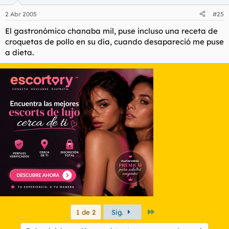
2 Abr 2005
#25
El gastronómico chanaba mil, puse incluso una receta de
croquetas de pollo en su día, cuando desapareció me puse
a dieta.
Último
1 de 2
Sig.