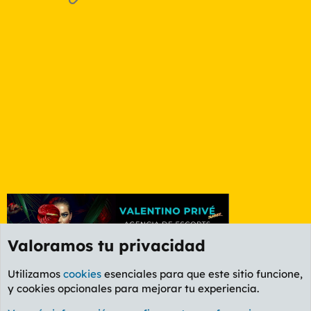
Valoramos tu privacidad
Utilizamos
cookies
esenciales para que este sitio funcione,
y cookies opcionales para mejorar tu experiencia.
Foro General