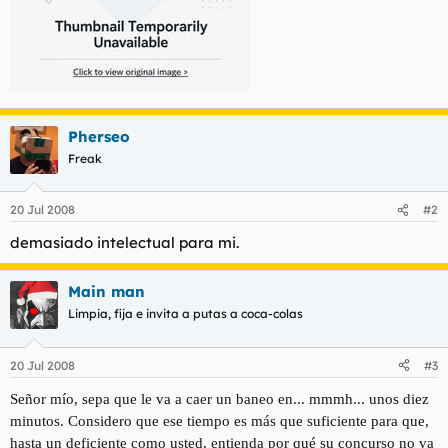
Pherseo
Freak
20 Jul 2008
#2
demasiado intelectual para mi.
Main man
Limpia, fija e invita a putas a coca-colas
20 Jul 2008
#3
Señor mío, sepa que le va a caer un baneo en... mmmh... unos diez
minutos. Considero que ese tiempo es más que suficiente para que,
hasta un deficiente como usted, entienda por qué su concurso no va