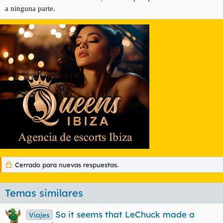
a ninguna parte.
Cerrado para nuevas respuestas.
Temas similares
So it seems that LeChuck made a
Viajes