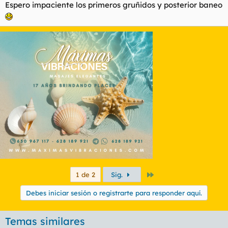
Espero impaciente los primeros gruñidos y posterior baneo
Último
1 de 2
Sig.
Debes iniciar sesión o registrarte para responder aquí.
Temas similares