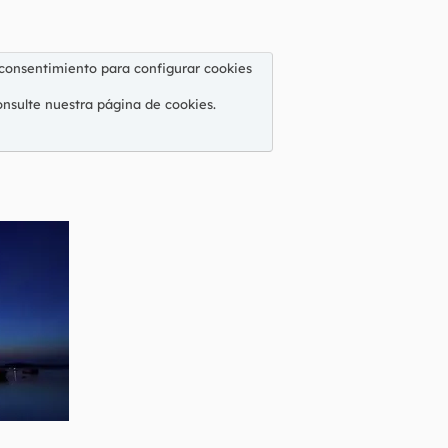
 consentimiento para configurar cookies
onsulte nuestra
página de cookies
.