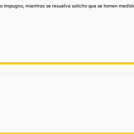
o impugno, mientras se resuelve solicito que se tomen medid