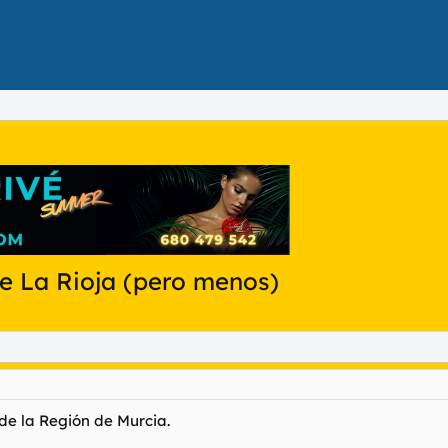
e La Rioja (pero menos)
 de la Región de Murcia.