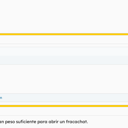
n
 peso suficiente para abrir un fracachat.