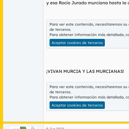
y esa Rocío Jurado murciana hasta la 
Para ver este contenido, necesitaremos su
de terceros.
Para obtener información más detallada, c
Aceptar cookies de terceros
¡VIVAN MURCIA Y LAS MURCIANAS!
Para ver este contenido, necesitaremos su
de terceros.
Para obtener información más detallada, c
Aceptar cookies de terceros
9 Jun 2022