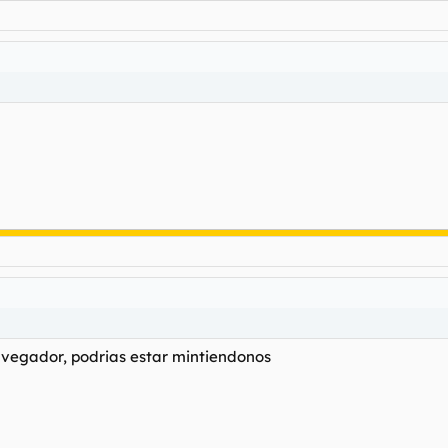
avegador, podrias estar mintiendonos