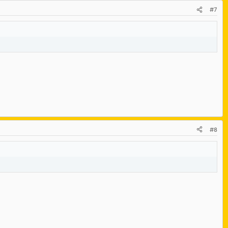
#7
#8