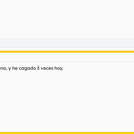
na, y he cagado 3 veces hoy.