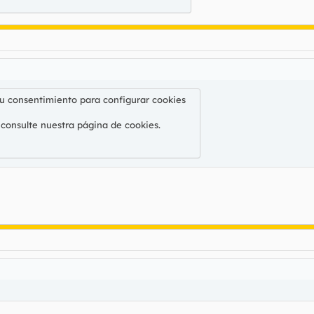
su consentimiento para configurar cookies
 consulte nuestra
página de cookies
.