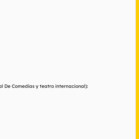
al De Comedias y teatro internacional):