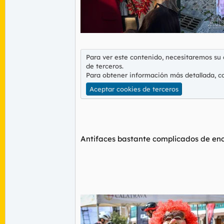
Para ver este contenido, necesitaremos su
de terceros.
Para obtener información más detallada, c
Aceptar cookies de terceros
Antifaces bastante complicados de enco