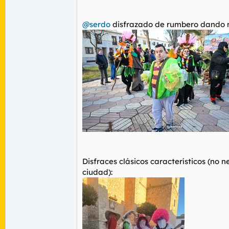
@serdo
disfrazado de rumbero dando 
Disfraces clásicos característicos (no 
ciudad):