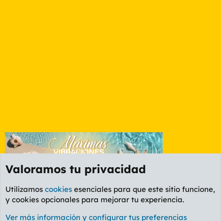
Valoramos tu privacidad
Utilizamos
cookies
esenciales para que este sitio funcione,
y cookies opcionales para mejorar tu experiencia.
Foro General
Ver más información y configurar tus preferencias